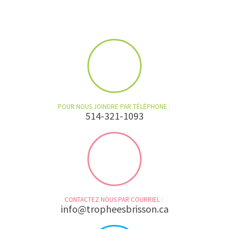
POUR NOUS JOINDRE PAR TÉLÉPHONE :
514-321-1093
CONTACTEZ NOUS PAR COURRIEL :
info@tropheesbrisson.ca