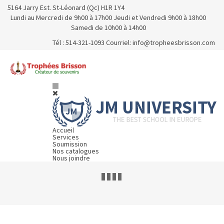
5164 Jarry Est. St-Léonard (Qc) H1R 1Y4
Lundi au Mercredi de 9h00 à 17h00 Jeudi et Vendredi 9h00 à 18h00
Samedi de 10h00 à 14h00
Tél : 514-321-1093 Courriel:
info@tropheesbrisson.com
Accueil
Services
Soumission
Nos catalogues
Nous joindre